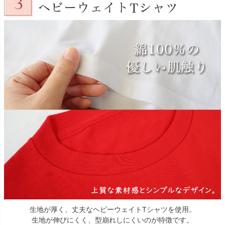
生地が厚く、丈夫なヘビーウェイトTシャツを使用。
生地が伸びにくく、型崩れしにくいのが特徴です。