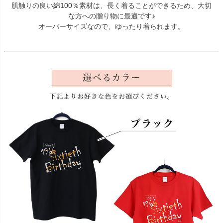
肌触りの良い綿100％素材は、長く着ることができるため、大切
な方への贈り物に最適です♪
オーバーサイズなので、ゆったり着られます。