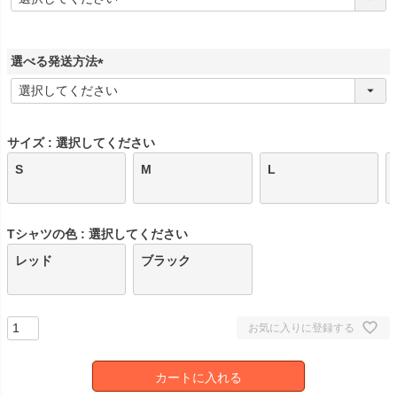
必
須
)
選べる発送方法
(
必
須
)
サイズ
選択してください
S
M
L
Tシャツの色
選択してください
レッド
ブラック
お気に入りに登録する
カートに入れる