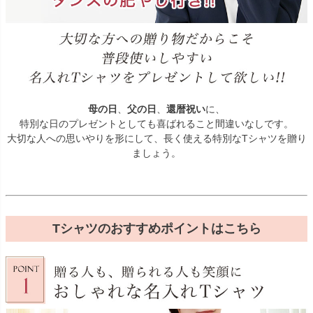
母の日
、
父の日
、
還暦祝い
に、
特別な日のプレゼントとしても喜ばれること間違いなしです。
大切な人への思いやりを形にして、長く使える特別なTシャツを贈り
ましょう。
Tシャツのおすすめポイントはこちら