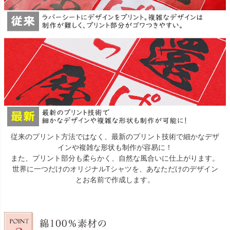
従来のプリント方法ではなく、最新のプリント技術で細かなデザ
インや複雑な形状も制作が容易に！
また、プリント部分も柔らかく、自然な風合いに仕上がります。
世界に一つだけのオリジナルTシャツを、あなただけのデザイン
とお名前で作成します。