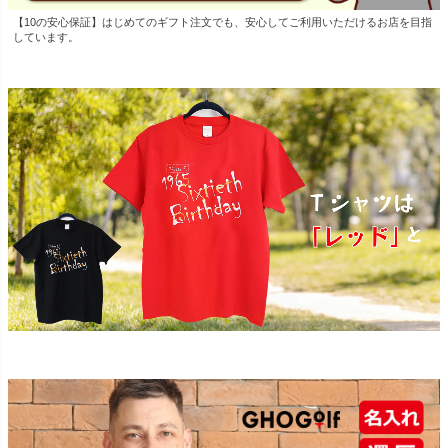
【10の安心保証】はじめてのギフト注文でも、安心してご利用いただけるお店を目指
しています。