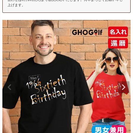
上げます。