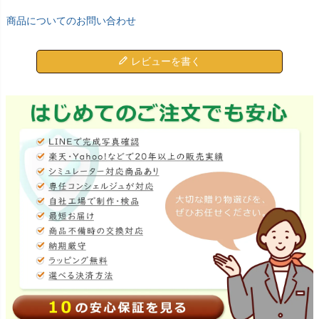
商品についてのお問い合わせ
レビューを書く