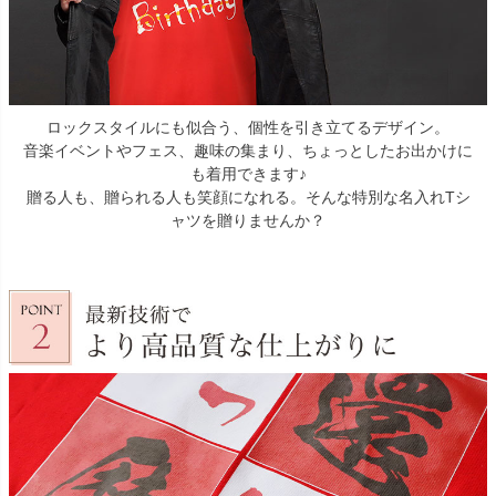
ロックスタイルにも似合う、個性を引き立てるデザイン。
音楽イベントやフェス、趣味の集まり、ちょっとしたお出かけに
も着用できます♪
贈る人も、贈られる人も笑顔になれる。そんな特別な名入れTシ
ャツを贈りませんか？