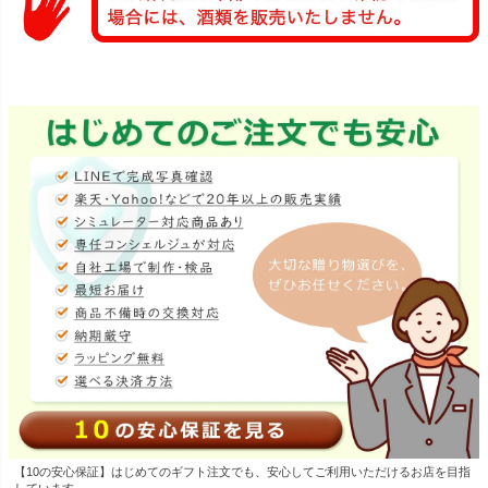
【10の安心保証】はじめてのギフト注文でも、安心してご利用いただけるお店を目指
しています。