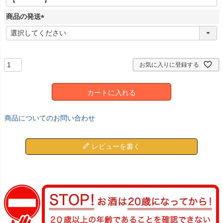
商品の発送
(
必
須
)
お気に入りに登録する
カートに入れる
商品についてのお問い合わせ
レビューを書く