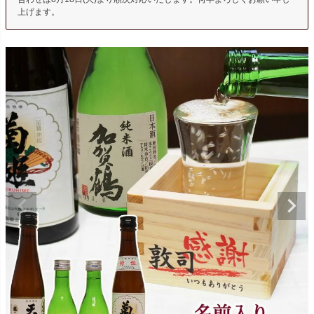
上げます。