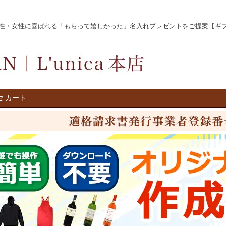
女性に喜ばれる「もらって嬉しかった」名入れプレゼントをご提案【ギフト名入れ
カート
検索