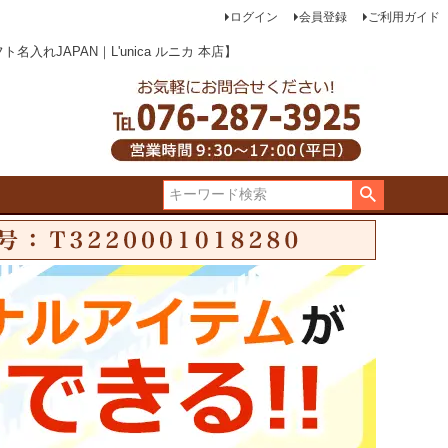
ログイン
会員登録
ご利用ガイド
JAPAN｜L'unica ルニカ 本店】