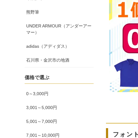
熊野筆
UNDER ARMOUR（アンダーアー
マー）
adidas（アディダス）
石川県・金沢市の地酒
価格で選ぶ
0～3,000円
3,001～5,000円
5,001～7,000円
フォン
7,001～10,000円