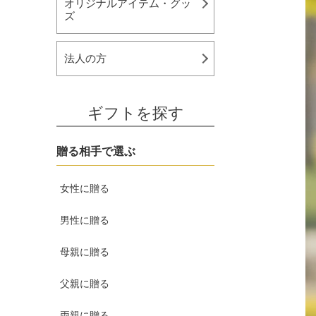
オリジナルアイテム・グッ
ズ
法人の方
ギフトを探す
贈る相手で選ぶ
女性に贈る
男性に贈る
母親に贈る
父親に贈る
両親に贈る