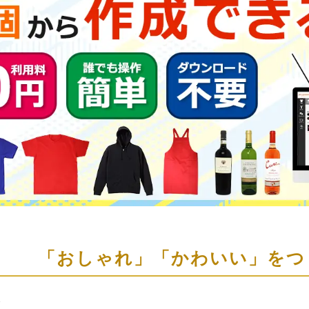
「おしゃれ」「かわいい」をつ
ト