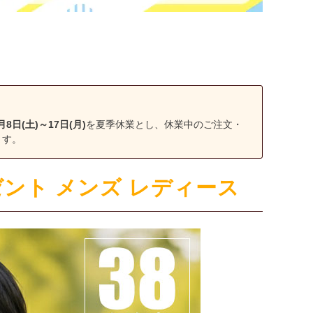
月8日(土)～17日(月)
を夏季休業とし、休業中のご注文・
ます。
ント メンズ レディース