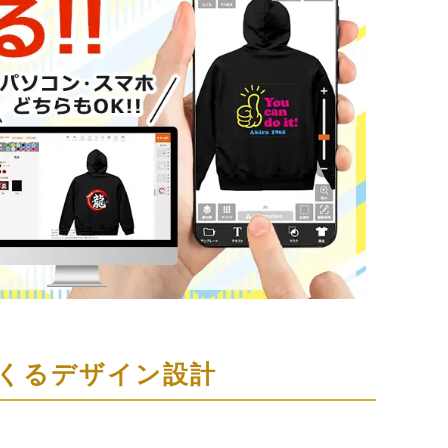
くるデザイン設計