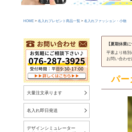
HOME
名入れプレゼント商品一覧
名入れファッション・小物
【夏期休業に
平素より格別
お問い合わせ
パー
大量注文承ります
名入れ即日発送
デザインシミュレーター