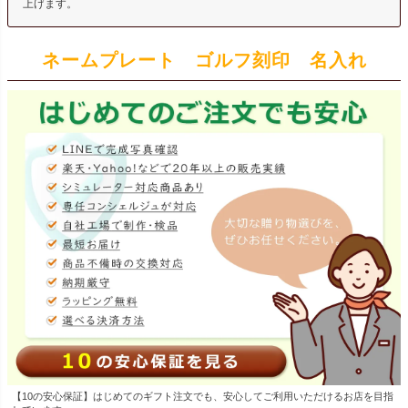
上げます。
ネームプレート ゴルフ刻印 名入れ
【10の安心保証】はじめてのギフト注文でも、安心してご利用いただけるお店を目指