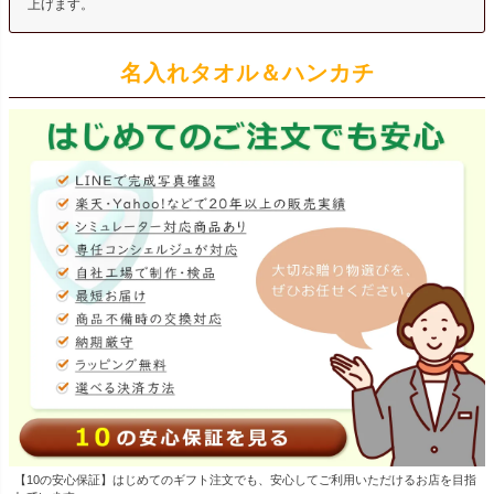
上げます。
名入れタオル＆ハンカチ
【10の安心保証】はじめてのギフト注文でも、安心してご利用いただけるお店を目指