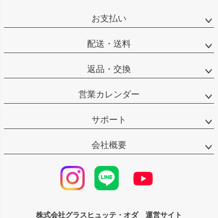
ペー
ジト
お支払い
ップ
へ
配送・送料
返品・交換
営業カレンダー
サポート
会社概要
株式会社グラスヒュッテ・オダ 運営サイト