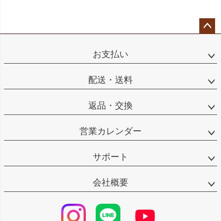
ペー
ジト
お支払い
ップ
へ
配送・送料
返品・交換
営業カレンダー
サポート
会社概要