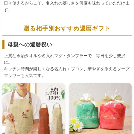
日々使えるからこそ、名入れの嬉しさを何度も味わっていただけま
す。
贈る相手別おすすめ還暦ギフト
母親への還暦祝い
上質な今治タオルや名入れマグ・タンブラーで、毎日を少し贅沢
に。
キッチン時間が楽しくなる名入れエプロン、華やぎを添えるソープ
フラワーも人気です。