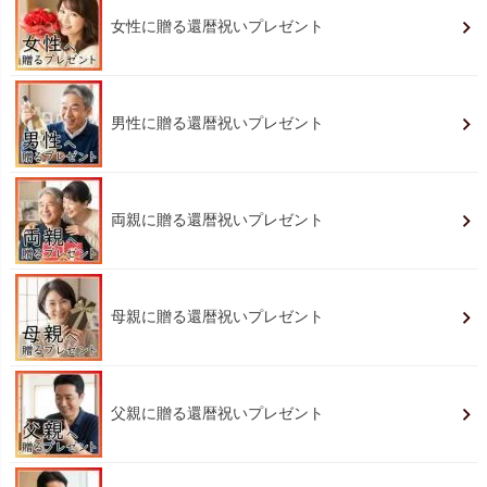
女性に贈る還暦祝いプレゼント
男性に贈る還暦祝いプレゼント
両親に贈る還暦祝いプレゼント
母親に贈る還暦祝いプレゼント
父親に贈る還暦祝いプレゼント