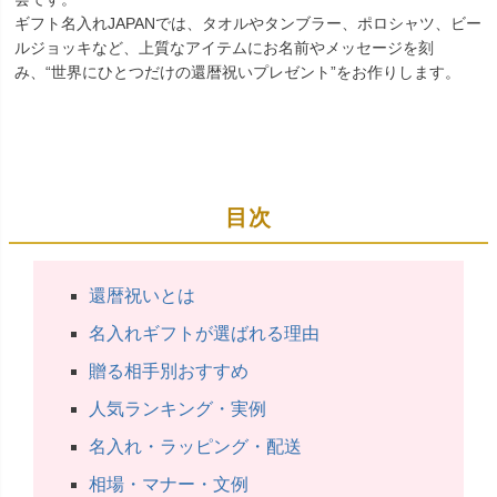
ギフト名入れJAPANでは、タオルやタンブラー、ポロシャツ、ビー
ルジョッキなど、上質なアイテムにお名前やメッセージを刻
み、“世界にひとつだけの還暦祝いプレゼント”をお作りします。
目次
還暦祝いとは
名入れギフトが選ばれる理由
贈る相手別おすすめ
人気ランキング・実例
名入れ・ラッピング・配送
相場・マナー・文例