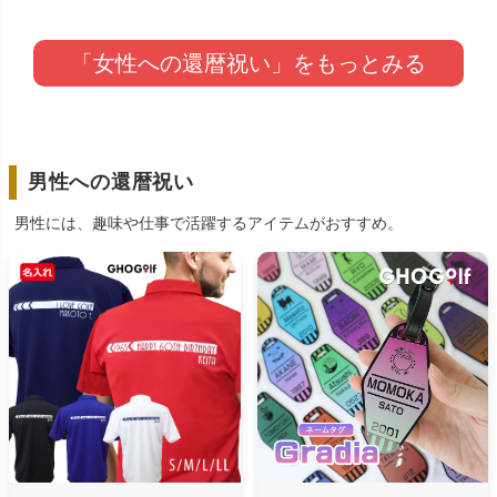
「女性への還暦祝い」をもっとみる
男性への還暦祝い
男性には、趣味や仕事で活躍するアイテムがおすすめ。