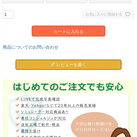
お気に入りに登録する
カートに入れる
商品についてのお問い合わせ
レビューを書く