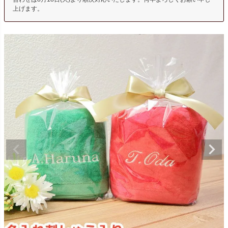
上げます。