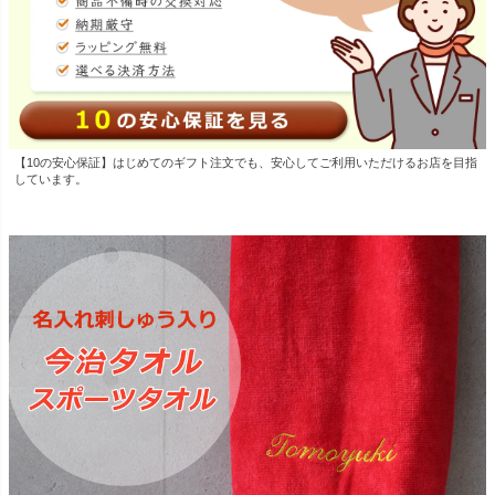
【10の安心保証】はじめてのギフト注文でも、安心してご利用いただけるお店を目指
しています。