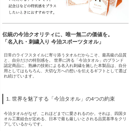
伝統の今治クオリティに、唯一無二の価値を。
「名入れ・刺繍入り 今治スポーツタオル」
日常のライフスタイルに寄り添うタオルだからこそ、最高級の品質
と、自分だけの特別感を。 世界に誇る「今治タオル」のブランド
認定商品に、熟練の技術による名入れ刺繍を施した本製品は、自分
用としてはもちろん、大切な方への想いを伝えるギフトとして選ば
れ続けています。
1. 世界を魅了する「今治タオル」の4つの約束
今治タオルがなぜ、これほどまでに愛されるのか。それは、四国タ
オル工業組合が定める、日本で最も厳しいとされる品質基準をクリ
アしているからです。