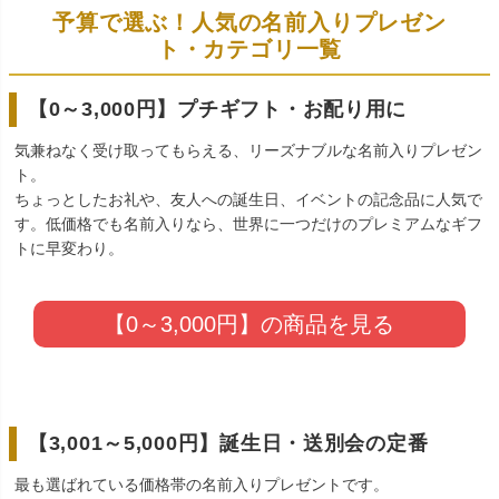
予算で選ぶ！人気の名前入りプレゼン
ト・カテゴリ一覧
【0～3,000円】プチギフト・お配り用に
気兼ねなく受け取ってもらえる、リーズナブルな名前入りプレゼン
ト。
ちょっとしたお礼や、友人への誕生日、イベントの記念品に人気で
す。低価格でも名前入りなら、世界に一つだけのプレミアムなギフ
トに早変わり。
【0～3,000円】の商品を見る
【3,001～5,000円】誕生日・送別会の定番
最も選ばれている価格帯の名前入りプレゼントです。