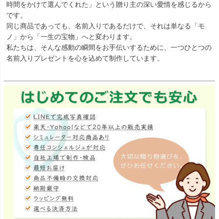
時間をかけて選んでくれた」という贈り主の深い愛情を感じるから
です。
同じ商品であっても、名前入りであるだけで、それは単なる「モ
ノ」から「一生の宝物」へと変わります。
私たちは、そんな感動の瞬間をお手伝いするために、一つひとつの
名前入りプレゼントを心を込めて制作しています。