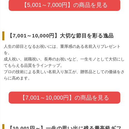
【5,001～7,000円】の商品を見る
【7,001～10,000円】大切な節目を彩る逸品
人生の節目となるお祝いには、重厚感のある名前入りプレゼント
を。
成人祝い、就職祝い、長寿のお祝いなど、一生モノとして大切にし
てもらえる品質をラインナップ。
プロの技術による美しい名前入り加工が、贈答品としての価値をさ
らに高めます。
【7,001～10,000円】の商品を見る
【10,001円～】一生の思い出に残る最高級ギフ