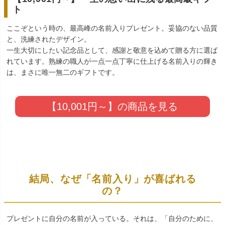
ト
ここぞという時の、最高峰の名前入りプレゼント。妥協のない品質
と、洗練されたデザイン。
一生大切にしたい記念品として、感謝と敬意を込めて贈る方に選ば
れています。熟練の職人が一点一点丁寧に仕上げる名前入りの輝き
は、まさに唯一無二のギフトです。
【10,001円～】の商品を見る
結局、なぜ「名前入り」が喜ばれる
の？
プレゼントに自分の名前が入っている。それは、「自分のために、