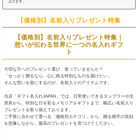
上げます。
【価格別】名前入りプレゼント特集
【価格別】名前入りプレゼント特集｜
想いが伝わる世界に一つの名入れギフ
ト
大切な方へのプレゼント選び、迷っていませんか？
「せっかく贈るなら、心に残る特別なものを届けたい」
そんな想いを形にするのが、名前入りのアイテムです。
当店「ギフト名入れJAPAN」では、日常使いできるタンブラーや文
房具から、特別な日を彩るメモリアルギフトまで、幅広い名前入り
プレゼントを取り揃えております。
ご予算に合わせて選べる「価格別カテゴリ」から、贈る相手の笑顔
を想像しながら、最高のプレゼントを見つけてください。