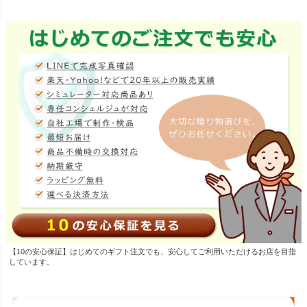
【10の安心保証】はじめてのギフト注文でも、安心してご利用いただけるお店を目指
しています。