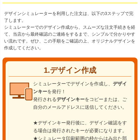
デザインシミュレーターを利用した注文は、以下の3ステップで完
了します。
シミュレーターでのデザイン作成から、スムーズな注文手続きを経
て、当店から最終確認のご連絡をするまで、シンプルで分かりやす
い流れです。ぜひ、この手順をご確認の上、オリジナルデザインを
作成してください。
1.デザイン作成
シミュレーターでデザインを作成し、
デザイ
ンキー
を発行！
発行される
デザインキー
をコピーまたは、ご
自分のメールアドレスに送信してください。
★デザインキー発行後に、デザイン確認をす
る場合は発行されたキーが必要になります。
★シミュレータ印刷範囲の枠からはみ出た部