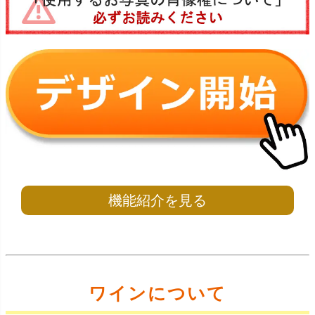
機能紹介を見る
ワインについて