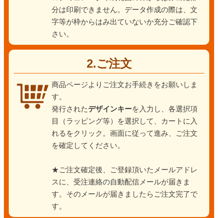
分は印刷できません。データ作成の際は、文
字等が枠からはみ出ていないか充分ご確認下
さい。
2.ご注文
商品ページよりご注文お手続きをお願いしま
す。
発行された
デザインキー
を入力し、各選択項
目（ラッピング等）を選択して、カートに入
れるをクリック。画面に従って進み、ご注文
を確定してください。
★ご注文確定後、ご登録頂いたメールアドレ
スに、受注連絡の自動配信メールが届きま
す。そのメールが届きましたらご注文完了で
す。