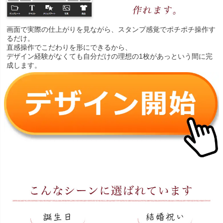
画面で実際の仕上がりを見ながら、スタンプ感覚でポチポチ操作す
るだけ。
直感操作でこだわりを形にできるから、
デザイン経験がなくても自分だけの理想の1枚があっという間に完
成します。