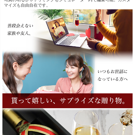
マイズも自由自在です。