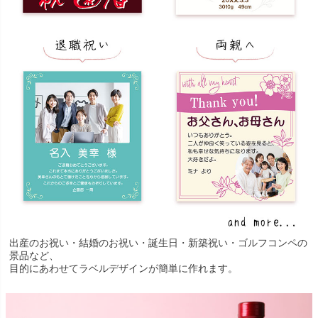
出産のお祝い・結婚のお祝い・誕生日・新築祝い・ゴルフコンペの
景品など、
目的にあわせてラベルデザインが簡単に作れます。