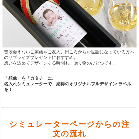
普段会えないご家族やご友人、日ごろからお世話になっている方へ
のサプライズプレゼントにおすすめ。
想いを込めてデザインする時間も、贈り物のひとつです。
「想像」を「カタチ」に。
名入れシミュレーターで、納得のオリジナルフルデザイン ラベル
を！
シミュレーターページからの注
文の流れ