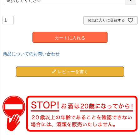
必
須
)
お気に入りに登録する
カートに入れる
商品についてのお問い合わせ
レビューを書く