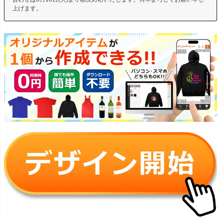
上げます。