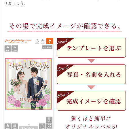
りましょう。