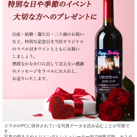
スマホやPCに保存されている写真データを読み込むことが可能で
す。
写真の明るさやトリミングもシミュレーター内で編集可能。カスタ