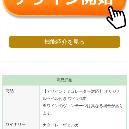
機能紹介を見る
商品詳細
商品
【デザインシミュレーター対応】 オリジナ
ルラベル付き ワイン1本
※ワインのヴィンテージは異なる場合があり
ます。
ワイナリー
ナターレ・ヴェルガ