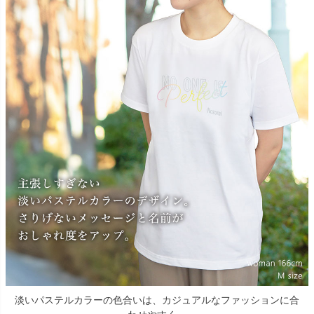
淡いパステルカラーの色合いは、カジュアルなファッションに合