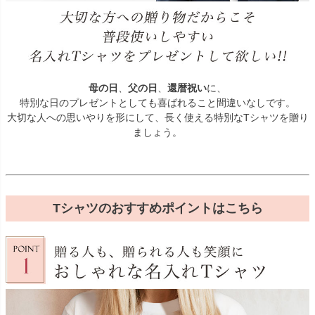
母の日
、
父の日
、
還暦祝い
に、
特別な日のプレゼントとしても喜ばれること間違いなしです。
大切な人への思いやりを形にして、長く使える特別なTシャツを贈り
ましょう。
Tシャツのおすすめポイントはこちら