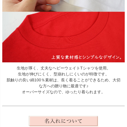
生地が厚く、丈夫なヘビーウェイトTシャツを使用。
生地が伸びにくく、型崩れしにくいのが特徴です。
肌触りの良い綿100％素材は、長く着ることができるため、大切
な方への贈り物に最適です♪
オーバーサイズなので、ゆったり着られます。