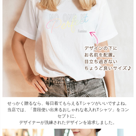
せっかく贈るなら、毎日着てもらえるTシャツがいいですよね。
当店では、「普段使い出来るおしゃれな名入れTシャツ」をコン
セプトに、
デザイナーが洗練されたデザインを追求しました。