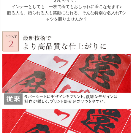
わせやすく、
インナーとしても、一枚で着てもおしゃれに着こなせます♪
贈る人も、贈られる人も笑顔になれる。そんな特別な名入れTシ
ャツを贈りませんか？