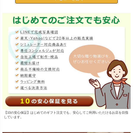
【10の安心保証】はじめてのギフト注文でも、安心してご利用いただけるお店を目指
しています。