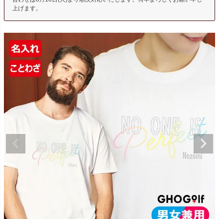
上げます。