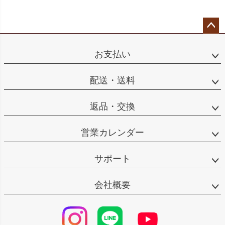
ペー
ジト
お支払い
ップ
へ
配送・送料
返品・交換
営業カレンダー
サポート
会社概要