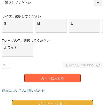
(
必
須
)
サイズ
選択してください
S
M
L
Tシャツの色
選択してください
ホワイト
お気に入りに登録する
カートに入れる
商品についてのお問い合わせ
レビューを書く