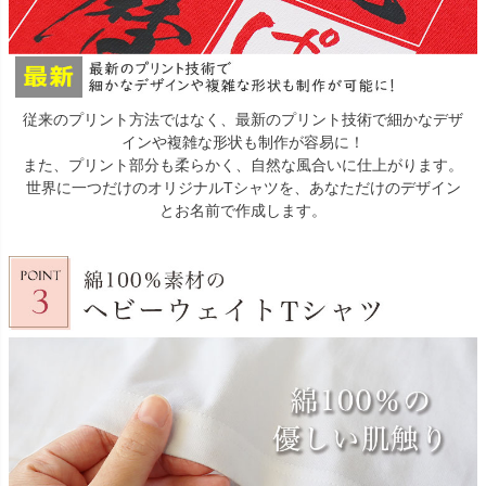
従来のプリント方法ではなく、最新のプリント技術で細かなデザ
インや複雑な形状も制作が容易に！
また、プリント部分も柔らかく、自然な風合いに仕上がります。
世界に一つだけのオリジナルTシャツを、あなただけのデザイン
とお名前で作成します。