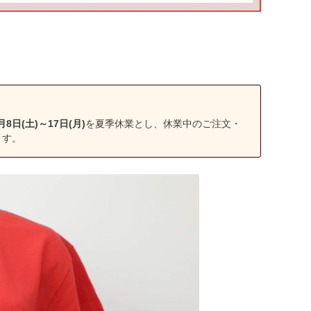
月8日(土)～17日(月)
を夏季休業とし、休業中のご注文・
ます。