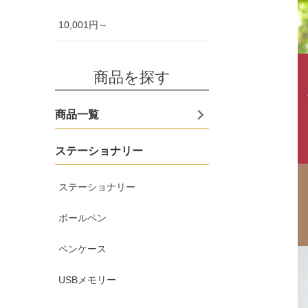
10,001円～
商品を探す
商品一覧
ステーショナリー
ステーショナリー
ボールペン
ペンケース
USBメモリー