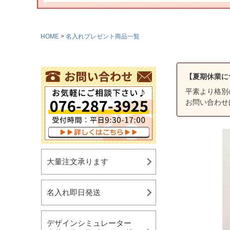
HOME
名入れプレゼント商品一覧
【夏期休業に
平素より格別
お問い合わせ
大量注文承ります
名入れ即日発送
デザインシミュレーター