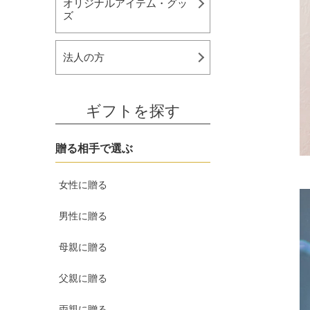
オリジナルアイテム・グッ
ズ
法人の方
ギフトを探す
贈る相手で選ぶ
女性に贈る
男性に贈る
母親に贈る
父親に贈る
両親に贈る