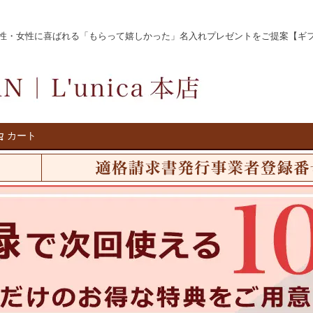
女性に喜ばれる「もらって嬉しかった」名入れプレゼントをご提案【ギフト名入れ
カート
検索