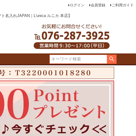
ログイン
会員登録
ご利用ガイド
JAPAN｜L'unica ルニカ 本店】