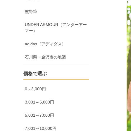
熊野筆
UNDER ARMOUR（アンダーアー
マー）
adidas（アディダス）
石川県・金沢市の地酒
価格で選ぶ
0～3,000円
3,001～5,000円
5,001～7,000円
7,001～10,000円