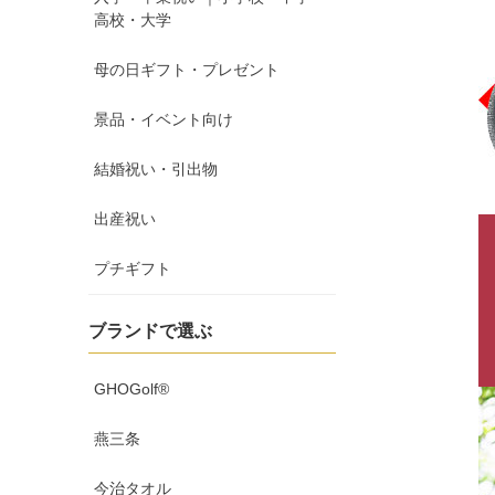
高校・大学
母の日ギフト・プレゼント
景品・イベント向け
結婚祝い・引出物
出産祝い
プチギフト
ブランドで選ぶ
GHOGolf®
燕三条
今治タオル