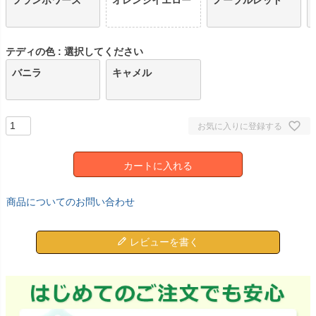
テディの色
選択してください
バニラ
キャメル
お気に入りに登録する
カートに入れる
商品についてのお問い合わせ
レビューを書く