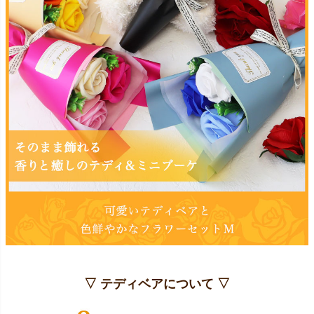
▽ テディベアについて ▽