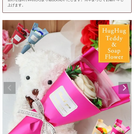
上げます。