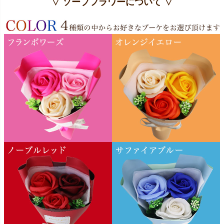
▽ ソープフラワーについて ▽