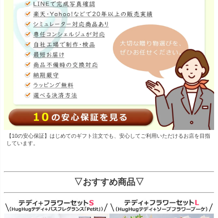
【10の安心保証】はじめてのギフト注文でも、安心してご利用いただけるお店を目指
しています。
▽おすすめ商品▽