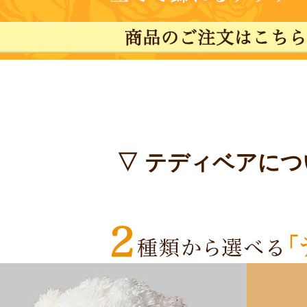
▽ テディベアにつ