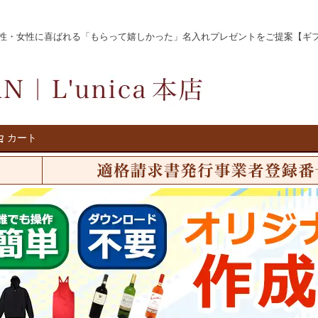
女性に喜ばれる「もらって嬉しかった」名入れプレゼントをご提案【ギフト名入れ
カート
検索