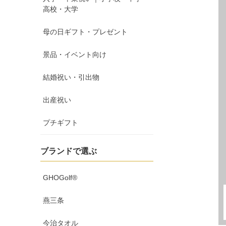
高校・大学
母の日ギフト・プレゼント
景品・イベント向け
結婚祝い・引出物
出産祝い
プチギフト
ブランドで選ぶ
GHOGolf®
燕三条
今治タオル