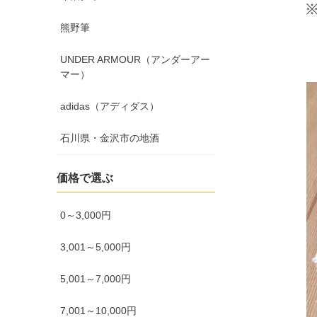
熊野筆
UNDER ARMOUR（アンダーアー
マー）
adidas（アディダス）
石川県・金沢市の地酒
価格で選ぶ
0～3,000円
3,001～5,000円
5,001～7,000円
7,001～10,000円