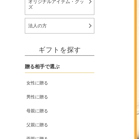
オリジナルアイテム・グッ
ズ
法人の方
ギフトを探す
贈る相手で選ぶ
女性に贈る
男性に贈る
母親に贈る
父親に贈る
両親に贈る