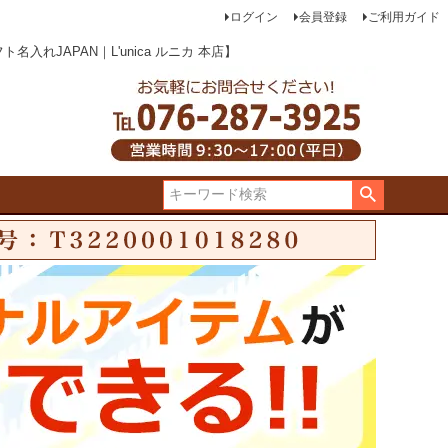
ログイン
会員登録
ご利用ガイド
JAPAN｜L'unica ルニカ 本店】