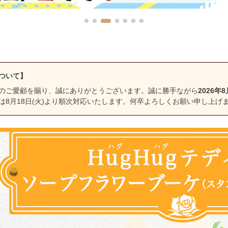
ついて】
のご愛顧を賜り、誠にありがとうございます。誠に勝手ながら
2026年8
は8月18日(火)より順次対応いたします。何卒よろしくお願い申し上げ