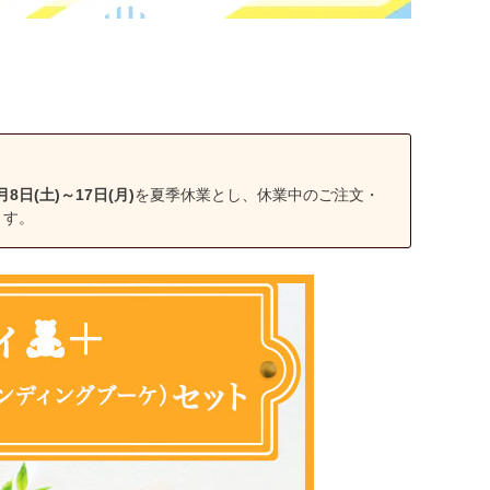
月8日(土)～17日(月)
を夏季休業とし、休業中のご注文・
ます。