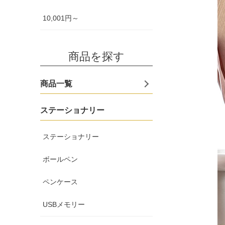
10,001円～
商品を探す
商品一覧
ステーショナリー
ステーショナリー
ボールペン
ペンケース
USBメモリー