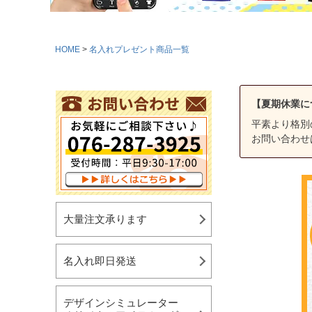
HOME
名入れプレゼント商品一覧
【夏期休業に
平素より格別
お問い合わせ
大量注文承ります
名入れ即日発送
デザインシミュレーター