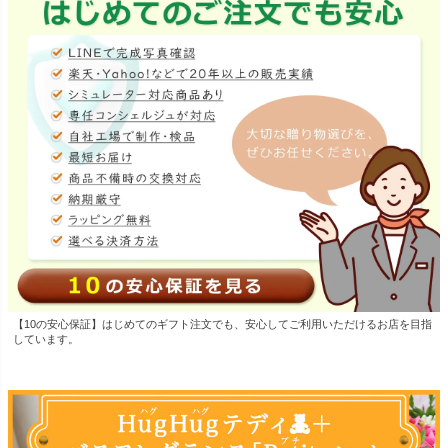
【10の安心保証】はじめてのギフト注文でも、安心してご利用いただけるお店を目指
しています。