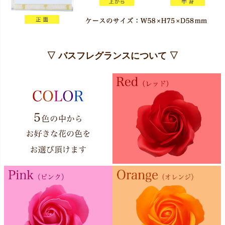
▽ バスフレグランスについて ▽