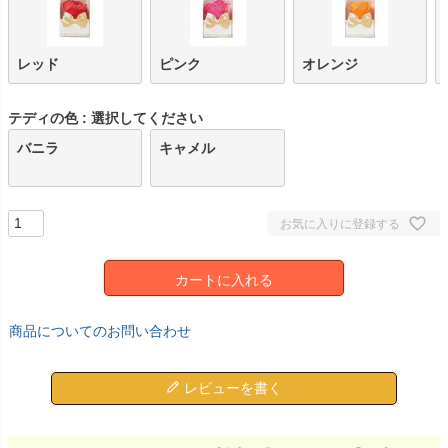
レッド
ピンク
オレンジ
テディの色
選択してください
バニラ
キャメル
お気に入りに登録する
カートに入れる
商品についてのお問い合わせ
レビューを書く