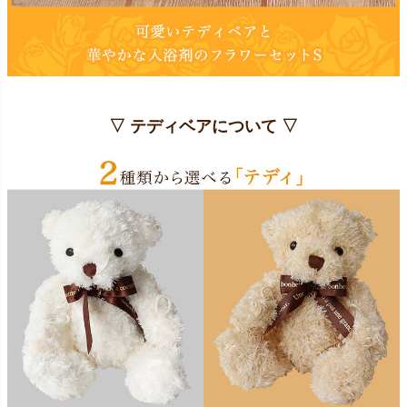
▽ テディベアについて ▽