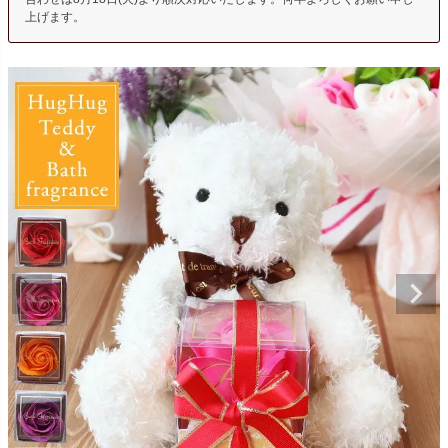
上げます。