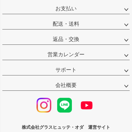
ジト
お支払い
ップ
へ
配送・送料
返品・交換
営業カレンダー
サポート
会社概要
株式会社グラスヒュッテ・オダ 運営サイト