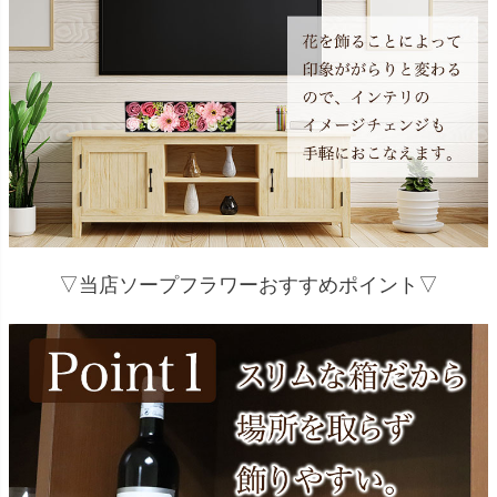
▽当店ソープフラワーおすすめポイント▽