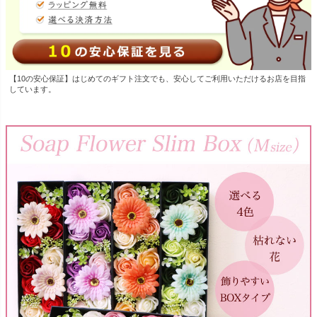
【10の安心保証】はじめてのギフト注文でも、安心してご利用いただけるお店を目指
しています。