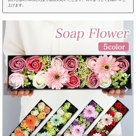
上げます。