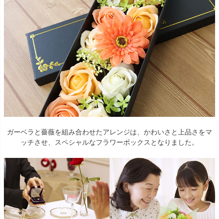
ガーベラと薔薇を組み合わせたアレンジは、かわいさと上品さをマ
ッチさせ、スペシャルなフラワーボックスとなりました。