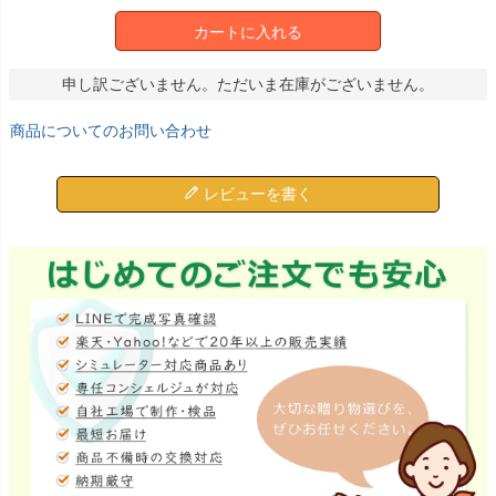
カートに入れる
申し訳ございません。ただいま在庫がございません。
商品についてのお問い合わせ
レビューを書く