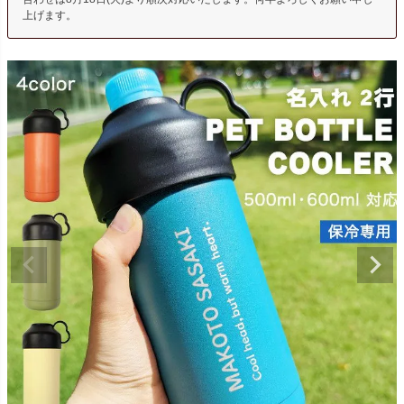
上げます。