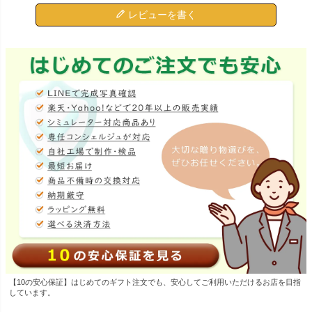
レビューを書く
【10の安心保証】はじめてのギフト注文でも、安心してご利用いただけるお店を目指
しています。