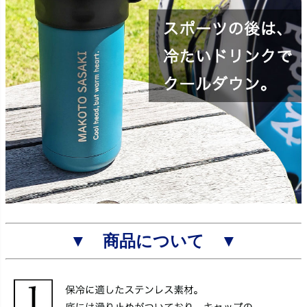
▼ 商品について ▼