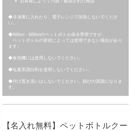
お客様によって汚損・破損された商品
◆冷凍庫に入れたり、電子レンジで加熱しないでくださ
い。
◆500ml・600mlのペットボトル保冷専用ですが、
ペットボトルの形状によっては使用できない場合があり
ます。
◆食洗機には使用しないでください。
◆塩素系漂白剤を使用しないでください。
◆付け置き洗いはしないでください。錆びの原因になりま
す。
【名入れ無料】ペットボトルクー