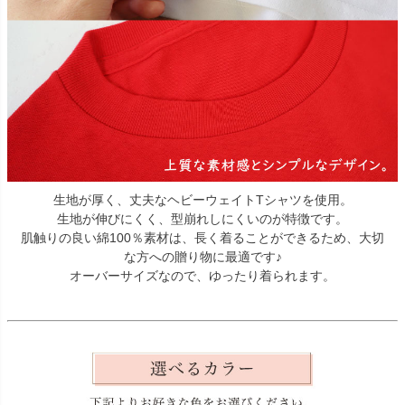
生地が厚く、丈夫なヘビーウェイトTシャツを使用。
生地が伸びにくく、型崩れしにくいのが特徴です。
肌触りの良い綿100％素材は、長く着ることができるため、大切
な方への贈り物に最適です♪
オーバーサイズなので、ゆったり着られます。