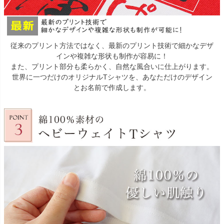
従来のプリント方法ではなく、最新のプリント技術で細かなデザ
インや複雑な形状も制作が容易に！
また、プリント部分も柔らかく、自然な風合いに仕上がります。
世界に一つだけのオリジナルTシャツを、あなただけのデザイン
とお名前で作成します。