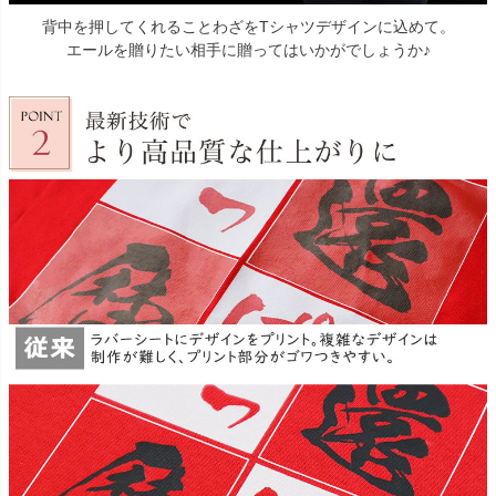
背中を押してくれることわざをTシャツデザインに込めて。
エールを贈りたい相手に贈ってはいかがでしょうか♪