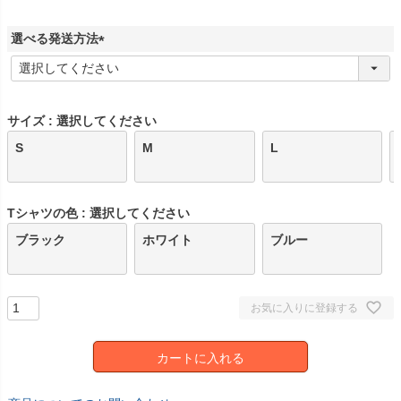
須
)
選べる発送方法
(
必
須
)
サイズ
選択してください
S
M
L
Tシャツの色
選択してください
ブラック
ホワイト
ブルー
お気に入りに登録する
カートに入れる