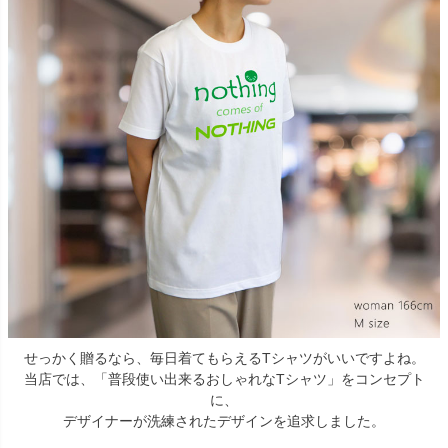
せっかく贈るなら、毎日着てもらえるTシャツがいいですよね。
当店では、「普段使い出来るおしゃれなTシャツ」をコンセプト
に、
デザイナーが洗練されたデザインを追求しました。