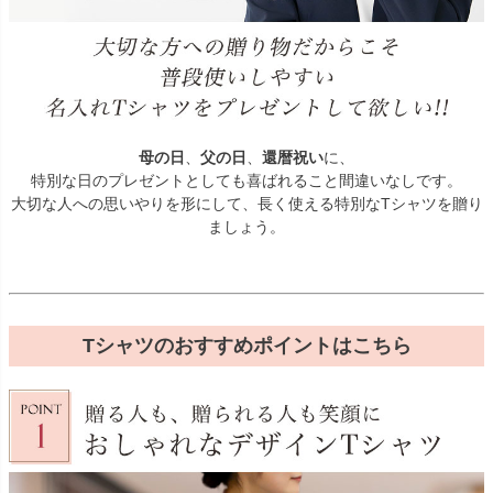
母の日
、
父の日
、
還暦祝い
に、
特別な日のプレゼントとしても喜ばれること間違いなしです。
大切な人への思いやりを形にして、長く使える特別なTシャツを贈り
ましょう。
Tシャツのおすすめポイントはこちら