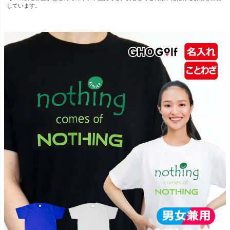
しています。