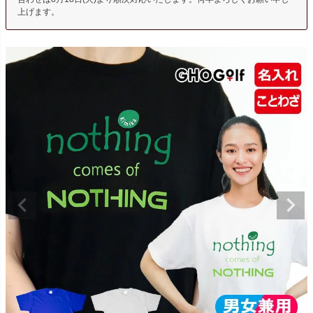
上げます。