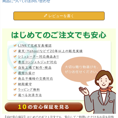
商品についてのお問い合わせ
レビューを書く
【10の安心保証】はじめてのギフト注文でも、安心してご利用いただけるお店を目指