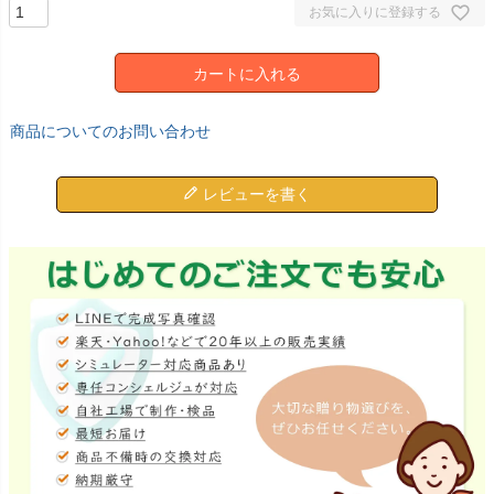
お気に入りに登録する
カートに入れる
商品についてのお問い合わせ
レビューを書く