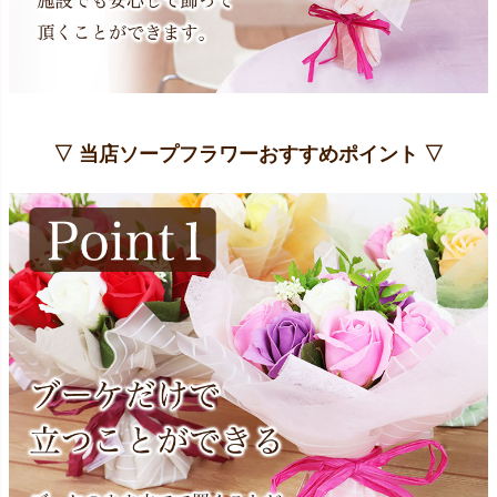
▽ 当店ソープフラワーおすすめポイント ▽