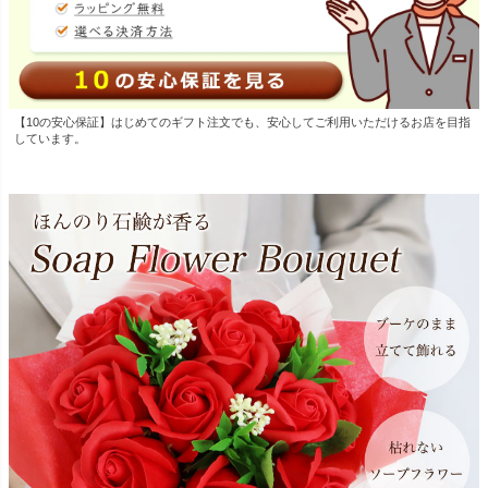
【10の安心保証】はじめてのギフト注文でも、安心してご利用いただけるお店を目指
しています。