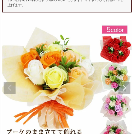
上げます。