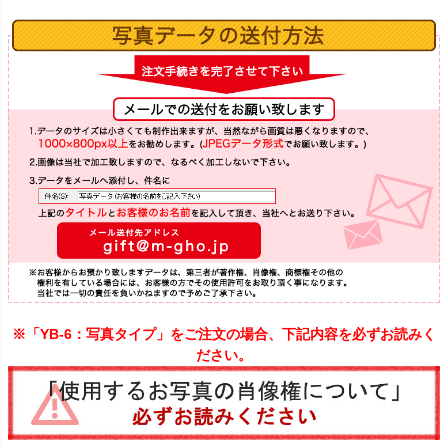
※「YB-6：写真タイプ」をご注文の場合、下記内容を必ずお読みく
ださい。