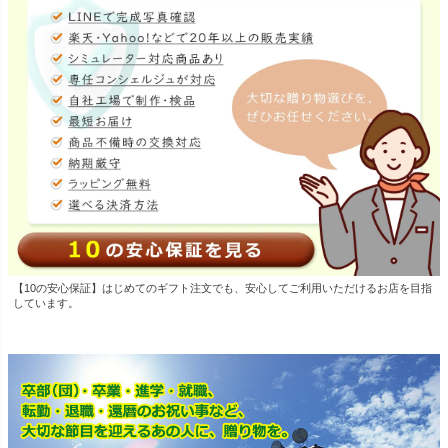
【10の安心保証】はじめてのギフト注文でも、安心してご利用いただけるお店を目指
しています。