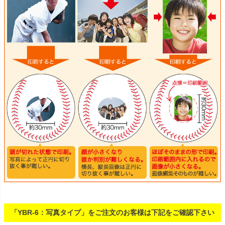
「YBR-6：写真タイプ」をご注文のお客様は下記をご確認下さい