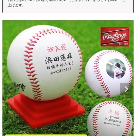
上げます。