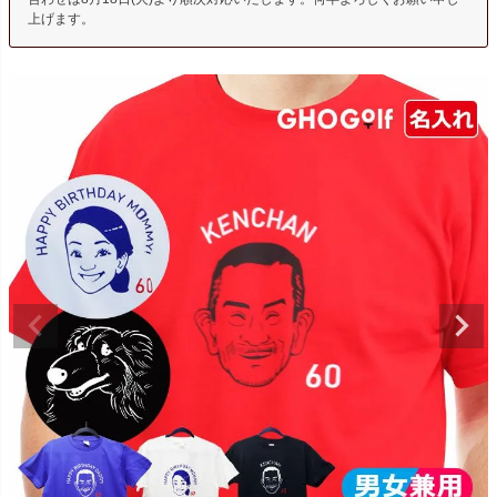
上げます。