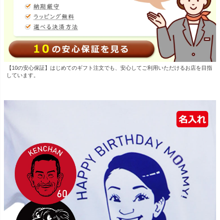
【10の安心保証】はじめてのギフト注文でも、安心してご利用いただけるお店を目指
しています。