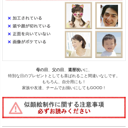
母の日
、
父の日
、
還暦祝い
に、
特別な日のプレゼントとしても喜ばれること間違いなしです。
もちろん、自分用にも！
家族や友達、チームでお揃いにしてもGOOD！