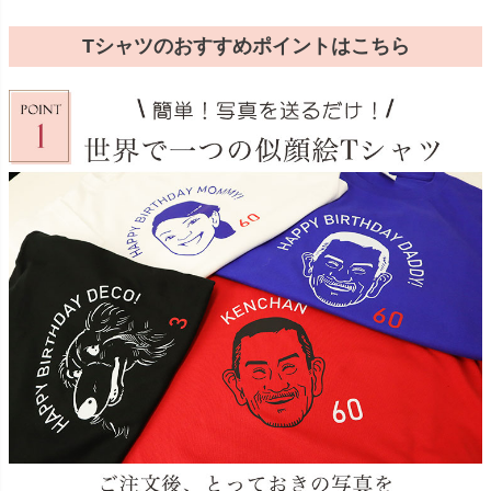
Tシャツのおすすめポイントはこちら