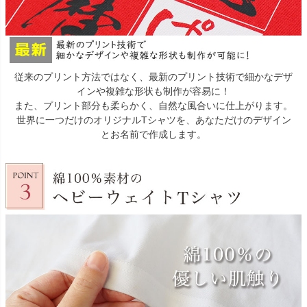
従来のプリント方法ではなく、最新のプリント技術で細かなデザ
インや複雑な形状も制作が容易に！
また、プリント部分も柔らかく、自然な風合いに仕上がります。
世界に一つだけのオリジナルTシャツを、あなただけのデザイン
とお名前で作成します。