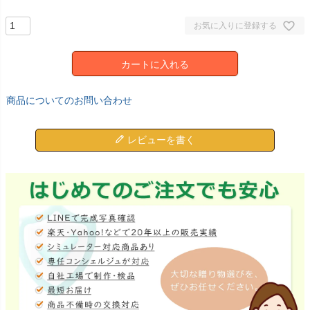
お気に入りに登録する
カートに入れる
商品についてのお問い合わせ
レビューを書く