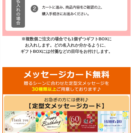
※複数個ご注文の場合でも1個ずつギフトBOXに
お入れします。どの名入れか分かるように、
ギフトBOXには付箋などの目印をお付けします。