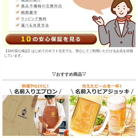
【10の安心保証】はじめてのギフト注文でも、安心してご利用いただけるお店を目指
しています。
▽おすすめ商品▽