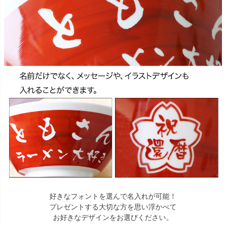
好きなフォントを選んで名入れが可能！
プレゼントする大切な方を思い浮かべて
お好きなデザインをお選びください。