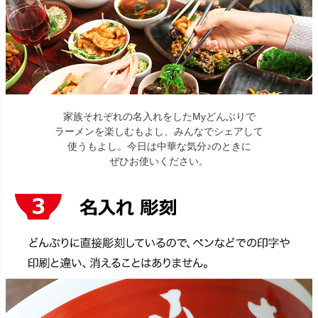
家族それぞれの名入れをしたMyどんぶりで
ラーメンを楽しむもよし、みんなでシェアして
使うもよし。今日は中華な気分♪のときに
ぜひお使いください。