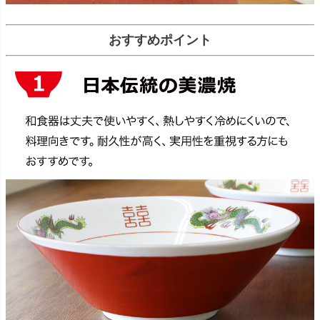
おすすめポイント