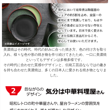
美濃焼はその時代、時代の好みに合った焼き方、色の付け方を取り
入れ、様々な色や形の焼き物を作り続けてきたため、一口に美濃焼
といってもデザインは多種多様です。
その時代に合わせた質感やデザインと、伝統工芸品ならではの趣き
を持ち合わせた美濃焼は、多くの日本人に愛される焼き物となりま
した。