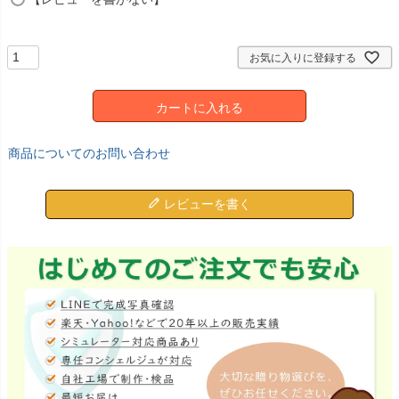
お気に入りに登録する
カートに入れる
商品についてのお問い合わせ
レビューを書く