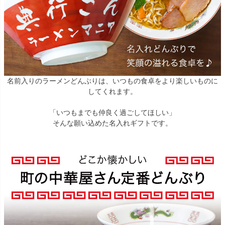
名前入りのラーメンどんぶりは、いつもの食卓をより楽しいものに
してくれます。
「いつもまでも仲良く過ごしてほしい」
そんな願い込めた名入れギフトです。