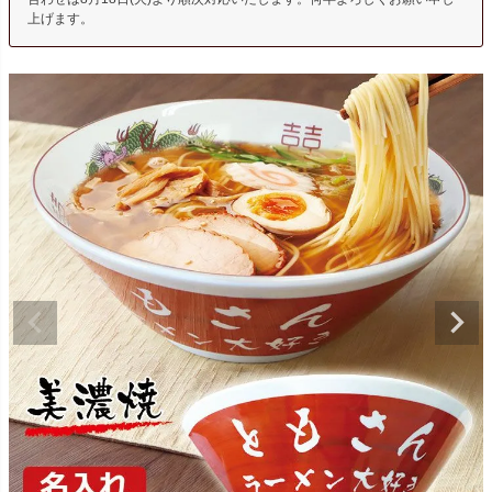
上げます。