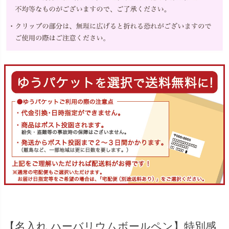
【名入れ ハーバリウムボールペン】特別感