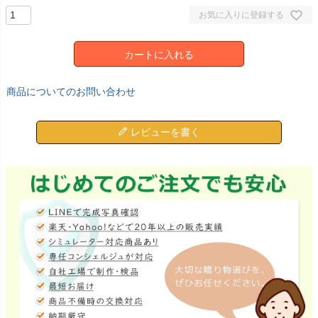
お気に入りに登録する
カートに入れる
商品についてのお問い合わせ
レビューを書く