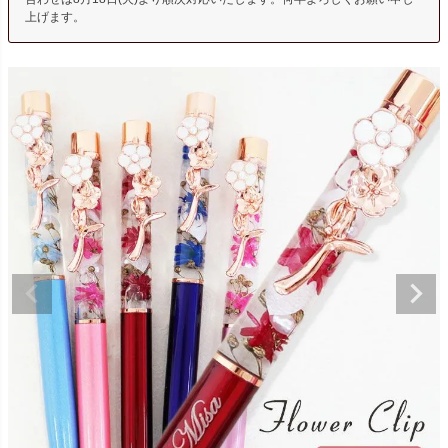
上げます。