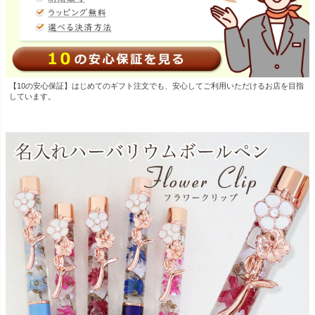
【10の安心保証】はじめてのギフト注文でも、安心してご利用いただけるお店を目指
しています。