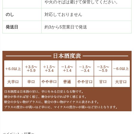
や火のそばは避けて保管してください。
のし
対応しておりません
発送日
約3から5営業日で発送