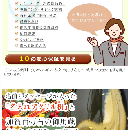
【10の安心保証】はじめてのギフト注文でも、安心してご利用いただけるお店を目指
しています。