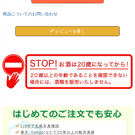
商品についてのお問い合わせ
レビューを書く