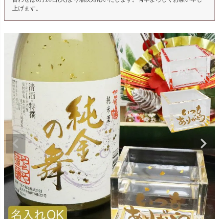
上げます。