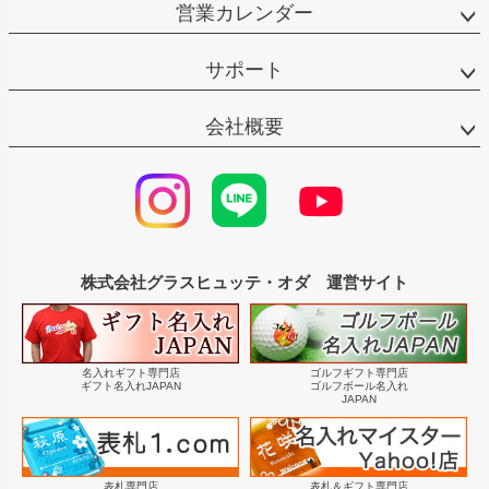
営業カレンダー
サポート
会社概要
株式会社グラスヒュッテ・オダ 運営サイト
名入れギフト専門店
ゴルフギフト専門店
ギフト名入れJAPAN
ゴルフボール名入れ
JAPAN
表札専門店
表札＆ギフト専門店