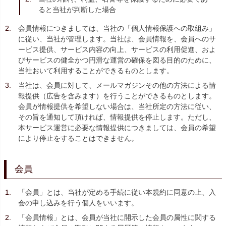
ると当社が判断した場合
会員情報につきましては、当社の「個人情報保護への取組み」
に従い、当社が管理します。当社は、会員情報を、会員へのサ
ービス提供、サービス内容の向上、サービスの利用促進、およ
びサービスの健全かつ円滑な運営の確保を図る目的のために、
当社おいて利用することができるものとします。
当社は、会員に対して、メールマガジンその他の方法による情
報提供（広告を含みます）を行うことができるものとします。
会員が情報提供を希望しない場合は、当社所定の方法に従い、
その旨を通知して頂ければ、情報提供を停止します。ただし、
本サービス運営に必要な情報提供につきましては、会員の希望
により停止をすることはできません。
会員
「会員」とは、当社が定める手続に従い本規約に同意の上、入
会の申し込みを行う個人をいいます。
「会員情報」とは、会員が当社に開示した会員の属性に関する