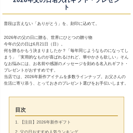
ト
普段は言えない「ありがとう」を、刻印に込めて。
2026年の父の日に贈る、世界にひとつの贈り物
今年の父の日は6月21日（日）。
何を贈るかもう決まりましたか？「毎年同じようなものになってし
まう」「実用的なものが喜ばれるけれど、華やかさも欲しい」そん
なお悩みには、お名前や感謝のメッセージを刻める名入れギフト・
プレゼントがおすすめです。
当店では、2026年新作アイテムを多数ラインナップ。お父さんの
生活に寄り添う、とっておきのプレゼント選びをお手伝いします。
目次
1. 【注目】2026年新作ギフト
2. 父の日おすすめ人気ランキング