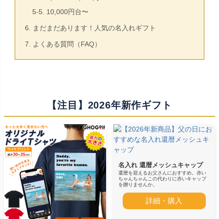
5-5. 10,000円台〜
6. まだまだあります！人気の名入れギフト
7. よくある質問（FAQ）
【注目】2026年新作ギフト
名入れ 還暦メッシュキャップ
還暦を迎えるお父さんにおすすめ。赤い
ちゃんちゃんこの代わりに赤いキャップ
を贈りませんか。
詳細・購入