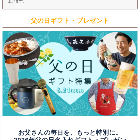
上げます。
父の日ギフト・プレゼント
お父さんの毎日を、もっと特別に。
2026年父の日名入れギフト・プレゼン