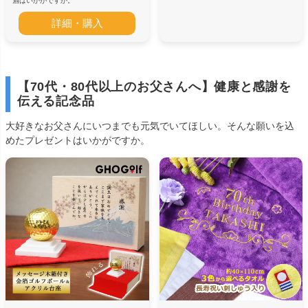
酒はいかがですか。
詳細・購入
【70代・80代以上のお父さんへ】健康と感謝を
伝える記念品
大好きなお父さんにいつまでも元気でいてほしい。そんな願いを込
めたプレゼントはいかがですか。